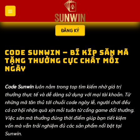
Chuyển
đến
nội
dung
ĐĂNG KÝ
CODE SUNWIN – BÍ KÍP SĂN MÃ
TẶNG THƯỞNG CỰC CHẤT MỖI
NGÀY
Code Sunwin
luôn nằm trong top tìm kiếm nhờ giá trị
thưởng thực tế và dễ dàng sử dụng với mọi tài khoản. Từ
những mã tân thủ tới chuỗi code ngày lễ, người chơi đều
có cơ hội nhận quà xịn mỗi tuần từ cổng game đổi thưởng.
Việc săn mã thưởng đúng thời điểm giúp bạn tiết kiệm
vốn mà vẫn trải nghiệm đủ các sản phẩm nổi bật tại
Sunwin.