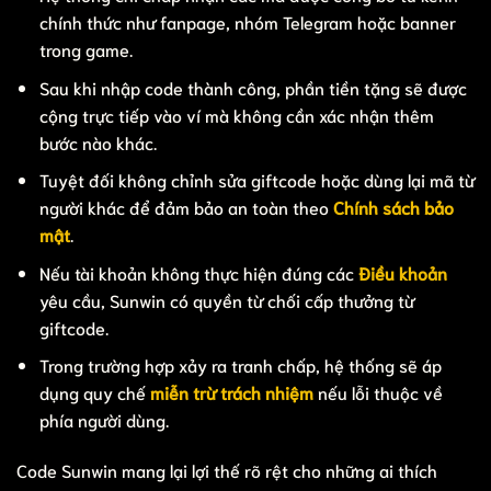
chính thức như fanpage, nhóm Telegram hoặc banner
trong game.
Sau khi nhập code thành công, phần tiền tặng sẽ được
cộng trực tiếp vào ví mà không cần xác nhận thêm
bước nào khác.
Tuyệt đối không chỉnh sửa giftcode hoặc dùng lại mã từ
người khác để đảm bảo an toàn theo
Chính sách bảo
mật
.
Nếu tài khoản không thực hiện đúng các
Điều khoản
yêu cầu, Sunwin có quyền từ chối cấp thưởng từ
giftcode.
Trong trường hợp xảy ra tranh chấp, hệ thống sẽ áp
dụng quy chế
miễn trừ trách nhiệm
nếu lỗi thuộc về
phía người dùng.
Code Sunwin mang lại lợi thế rõ rệt cho những ai thích