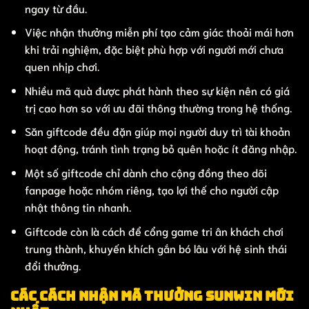
ngay từ đầu.
Việc nhận thưởng miễn phí tạo cảm giác thoải mái hơn
khi trải nghiệm, đặc biệt phù hợp với người mới chưa
quen nhịp chơi.
Nhiều mã quà được phát hành theo sự kiện nên có giá
trị cao hơn so với ưu đãi thông thường trong hệ thống.
Săn giftcode đều đặn giúp mọi người duy trì tài khoản
hoạt động, tránh tình trạng bỏ quên hoặc ít đăng nhập.
Một số giftcode chỉ dành cho cộng đồng theo dõi
fanpage hoặc nhóm riêng, tạo lợi thế cho người cập
nhật thông tin nhanh.
Giftcode còn là cách để cổng game tri ân khách chơi
trung thành, khuyến khích gắn bó lâu với hệ sinh thái
đổi thưởng.
Các cách nhận mã thưởng Sunwin mới