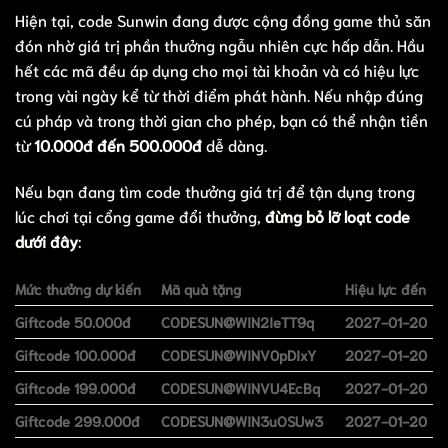
Hiện tại, code Sunwin đang được cộng đồng game thủ săn
đón nhờ giá trị phần thưởng ngẫu nhiên cực hấp dẫn. Hầu
hết các mã đều áp dụng cho mọi tài khoản và có hiệu lực
trong vài ngày kể từ thời điểm phát hành. Nếu nhập đúng
cú pháp và trong thời gian cho phép, bạn có thể nhận tiền
từ
10.000đ đến 500.000đ
dễ dàng.
Nếu bạn đang tìm code thưởng giá trị để tận dụng trong
lúc chơi tại cổng game đổi thưởng,
đừng bỏ lỡ loạt code
dưới đây
:
Mức thưởng dự kiến
Mã quà tặng
Hiệu lực đến
Giftcode 50.000đ
CODESUN@WIN2IeTT9q
2027-01-20
Giftcode 100.000đ
CODESUN@WINV0pDIxY
2027-01-20
Giftcode 199.000đ
CODESUN@WINVU4EcBq
2027-01-20
Giftcode 299.000đ
CODESUN@WIN3uOSUw3
2027-01-20