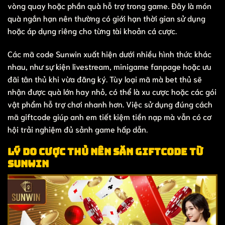
vòng quay hoặc phần quà hỗ trợ trong game. Đây là món
quà ngắn hạn nên thường có giới hạn thời gian sử dụng
hoặc áp dụng riêng cho từng tài khoản cá cược.
Các mã code Sunwin xuất hiện dưới nhiều hình thức khác
nhau, như sự kiện livestream, minigame fanpage hoặc ưu
đãi tân thủ khi vừa đăng ký. Tùy loại mã mà bet thủ sẽ
nhận được quà lớn hay nhỏ, có thể là xu cược hoặc các gói
vật phẩm hỗ trợ chơi nhanh hơn. Việc sử dụng đúng cách
mã giftcode giúp anh em tiết kiệm tiền nạp mà vẫn có cơ
hội trải nghiệm đủ sảnh game hấp dẫn.
Lý do cược thủ nên săn giftcode từ
Sunwin