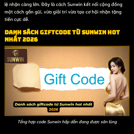
lệ nhận càng lớn. Đây là cách Sunwin kết nối cộng đồng
một cách gần gũi, vừa giải trí vừa tạo cơ hội nhận tặng
tiền cực dễ.
Danh sách giftcode từ Sunwin hot
nhất 2026
Tổng hợp code Sunwin hấp dẫn đang được săn lùng