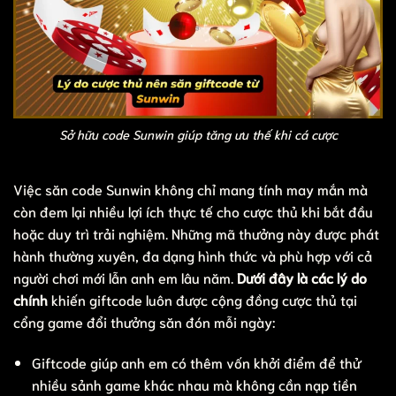
Sở hữu code Sunwin giúp tăng ưu thế khi cá cược
Việc săn code Sunwin không chỉ mang tính may mắn mà
còn đem lại nhiều lợi ích thực tế cho cược thủ khi bắt đầu
hoặc duy trì trải nghiệm. Những mã thưởng này được phát
hành thường xuyên, đa dạng hình thức và phù hợp với cả
người chơi mới lẫn anh em lâu năm.
Dưới đây là các lý do
chính
khiến giftcode luôn được cộng đồng cược thủ tại
cổng game đổi thưởng săn đón mỗi ngày:
Giftcode giúp anh em có thêm vốn khởi điểm để thử
nhiều sảnh game khác nhau mà không cần nạp tiền