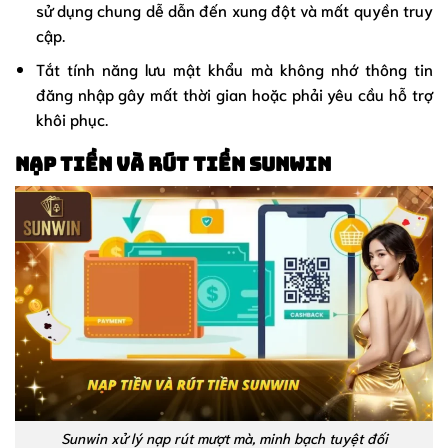
sử dụng chung dễ dẫn đến xung đột và mất quyền truy
cập.
Tắt tính năng lưu mật khẩu mà không nhớ thông tin
đăng nhập gây mất thời gian hoặc phải yêu cầu hỗ trợ
khôi phục.
Nạp tiền và rút tiền Sunwin
Sunwin xử lý nạp rút mượt mà, minh bạch tuyệt đối