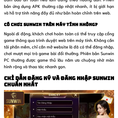
bản ứng dụng APK thường cập nhật nhanh, ít bị giới hạn
và hỗ trợ tính năng đầy đủ như bản hoàn chỉnh trên web.
Có chơi Sunwin trên máy tính không?
Ngoài di động, khách chơi hoàn toàn có thể truy cập cổng
game thông qua trình duyệt web trên máy tính. Không cần
tải phần mềm, chỉ cần mở website là đã có thể đăng nhập,
chơi mượt mọi trò game bài đổi thưởng. Phiên bản Sunwin
PC thường được game thủ lâu năm ưa chuộng nhờ màn
hình rộng và thao tác nhanh gọn.
Chỉ dẫn đăng ký và đăng nhập Sunwin
chuẩn nhất