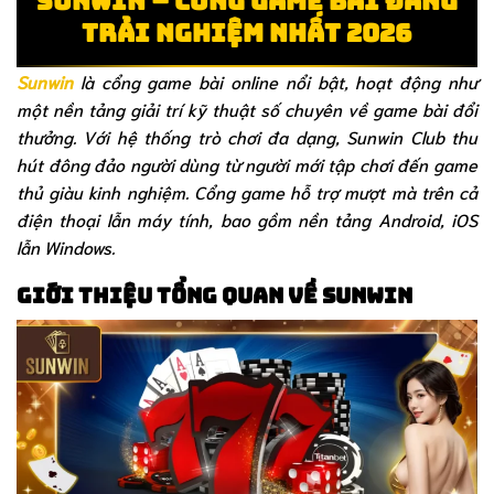
Sunwin – Cổng Game Bài Đáng
Trải Nghiệm Nhất 2026
Sunwin
là cổng game bài online nổi bật, hoạt động như
một nền tảng giải trí kỹ thuật số chuyên về game bài đổi
thưởng. Với hệ thống trò chơi đa dạng, Sunwin Club thu
hút đông đảo người dùng từ người mới tập chơi đến game
thủ giàu kinh nghiệm. Cổng game hỗ trợ mượt mà trên cả
điện thoại lẫn máy tính, bao gồm nền tảng Android, iOS
lẫn Windows.
Giới thiệu tổng quan về Sunwin