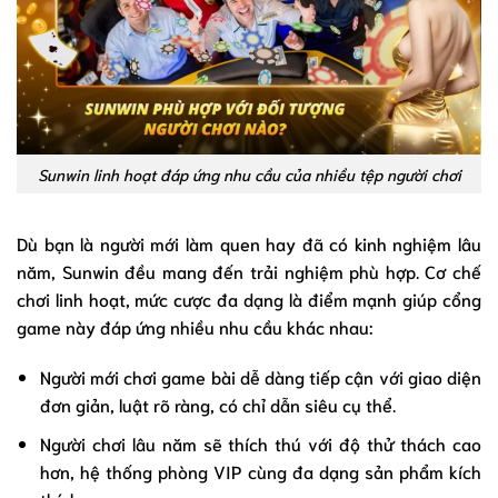
Sunwin linh hoạt đáp ứng nhu cầu của nhiều tệp người chơi
Dù bạn là người mới làm quen hay đã có kinh nghiệm lâu
năm, Sunwin đều mang đến trải nghiệm phù hợp. Cơ chế
chơi linh hoạt, mức cược đa dạng là điểm mạnh giúp cổng
game này đáp ứng nhiều nhu cầu khác nhau:
Người mới chơi game bài dễ dàng tiếp cận với giao diện
đơn giản, luật rõ ràng, có chỉ dẫn siêu cụ thể.
Người chơi lâu năm sẽ thích thú với độ thử thách cao
hơn, hệ thống phòng VIP cùng đa dạng sản phẩm kích