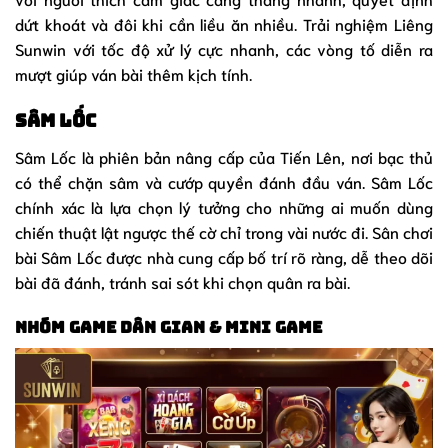
dứt khoát và đôi khi cần liều ăn nhiều. Trải nghiệm Liêng
Sunwin với tốc độ xử lý cực nhanh, các vòng tố diễn ra
mượt giúp ván bài thêm kịch tính.
Sâm Lốc
Sâm Lốc là phiên bản nâng cấp của Tiến Lên, nơi bạc thủ
có thể chặn sâm và cướp quyền đánh đầu ván. Sâm Lốc
chính xác là lựa chọn lý tưởng cho những ai muốn dùng
chiến thuật lật ngược thế cờ chỉ trong vài nước đi. Sân chơi
bài Sâm Lốc được nhà cung cấp bố trí rõ ràng, dễ theo dõi
bài đã đánh, tránh sai sót khi chọn quân ra bài.
Nhóm game dân gian & mini game