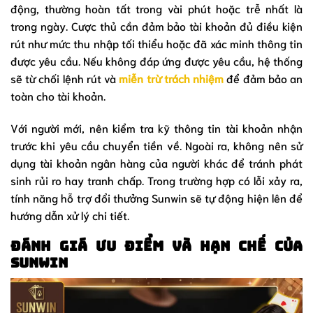
động, thường hoàn tất trong vài phút hoặc trễ nhất là
trong ngày. Cược thủ cần đảm bảo tài khoản đủ điều kiện
rút như mức thu nhập tối thiểu hoặc đã xác minh thông tin
được yêu cầu. Nếu không đáp ứng được yêu cầu, hệ thống
sẽ từ chối lệnh rút và
miễn trừ trách nhiệm
để đảm bảo an
toàn cho tài khoản.
Với người mới, nên kiểm tra kỹ thông tin tài khoản nhận
trước khi yêu cầu chuyển tiền về. Ngoài ra, không nên sử
dụng tài khoản ngân hàng của người khác để tránh phát
sinh rủi ro hay tranh chấp. Trong trường hợp có lỗi xảy ra,
tính năng hỗ trợ đổi thưởng Sunwin sẽ tự động hiện lên để
hướng dẫn xử lý chi tiết.
Đánh giá ưu điểm và hạn chế của
Sunwin