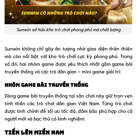
Sunwin sở hữu kho trò chơi phong phú mà chất lượng
Sunwin không chỉ gây ấn tượng nhờ giao diện thân thiện
mà còn nổi bật với kho trò chơi cực kỳ phong phú. Trong
số đó, hai nhóm game được yêu thích nhất gồm game bài
truyền thống và các trò dân gian – mini game giải trí:
Nhóm game bài truyền thống
Dòng game bài truyền thống tại sân chơi này giữ trọn vẹn
tinh thần các trò chơi dân gian Việt Nam. Từng trò chơi
được tinh chỉnh để tối ưu tốc độ, đảm bảo phù hợp cho cả
người mới và bạc thủ có kinh nghiệm:
Tiến Lên Miền Nam