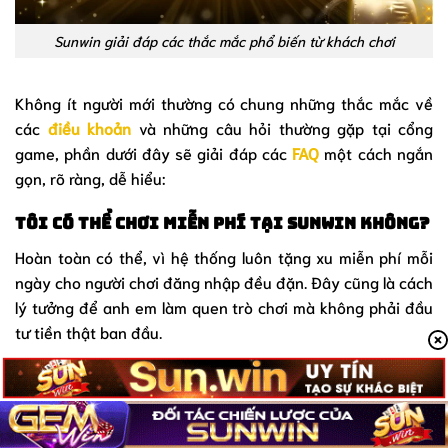
Sunwin giải đáp các thắc mắc phổ biến từ khách chơi
Không ít người mới thường có chung những thắc mắc về
các
điều khoản
và những câu hỏi thường gặp tại cổng
game, phần dưới đây sẽ giải đáp các
FAQ
một cách ngắn
gọn, rõ ràng, dễ hiểu:
Tôi có thể chơi miễn phí tại Sunwin không?
Hoàn toàn có thể, vì hệ thống luôn tặng xu miễn phí mỗi
ngày cho người chơi đăng nhập đều đặn. Đây cũng là cách
lý tưởng để anh em làm quen trò chơi mà không phải đầu
tư tiền thật ban đầu.
Cổng game này gồm những trò nào nổi bật?
Người dùng có thể trải nghiệm hàng loạt trò chơi kinh điển
như Tiến Lên, Poker, Tài Xỉu, Xóc Đĩa hoặc Mini Game. Mỗi