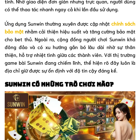
tính. Nhờ giao diện đơn giản nhưng trực quan, người dùng
có thể thao tác nhanh ngay cả khi lần đầu sử dụng.
Ứng dụng Sunwin thường xuyên được cập nhật
chính sách
bảo mật
nhằm cải thiện hiệu suất và tăng cường bảo mật
cho bet thủ. Ngoài ra, cộng đồng người chơi Sunwin khá
đông đảo và có xu hướng gắn bó lâu dài nhờ sự thân
thiện, hỗ trợ nhiệt tình giữa các thành viên. Với thị trường
game bài Sunwin đang chiếm lĩnh, thể hiện rõ đây luôn là
địa chỉ giữ được sự ổn định với độ tin cậy đáng kể.
Sunwin có những trò chơi nào?