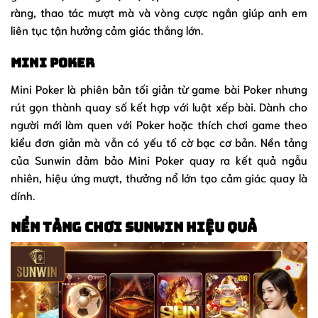
ràng, thao tác mượt mà và vòng cược ngắn giúp anh em
liên tục tận hưởng cảm giác thắng lớn.
Mini Poker
Mini Poker là phiên bản tối giản từ game bài Poker nhưng
rút gọn thành quay số kết hợp với luật xếp bài. Dành cho
người mới làm quen với Poker hoặc thích chơi game theo
kiểu đơn giản mà vẫn có yếu tố cờ bạc cơ bản. Nền tảng
của Sunwin đảm bảo Mini Poker quay ra kết quả ngẫu
nhiên, hiệu ứng mượt, thưởng nổ lớn tạo cảm giác quay là
dính.
Nền tảng chơi Sunwin hiệu quả